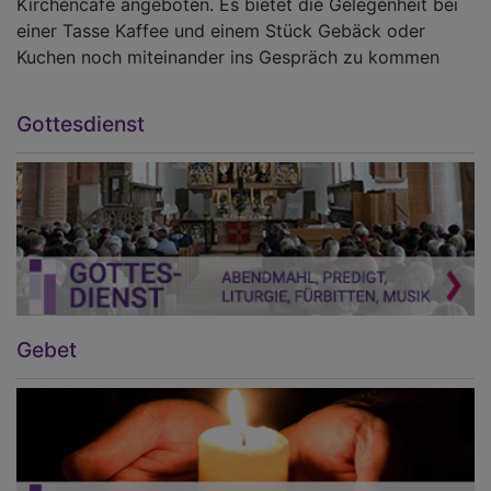
Kirchencafé angeboten. Es bietet die Gelegenheit bei
einer Tasse Kaffee und einem Stück Gebäck oder
Kuchen noch miteinander ins Gespräch zu kommen
Gottesdienst
Gebet