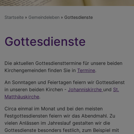
Startseite
Gemeindeleben
Gottesdienste
Gottesdienste
Die aktuellen Gottesdiensttermine für unsere beiden
Kirchengemeinden finden Sie in
Termine
.
An Sonntagen und Feiertagen feiern wir Gottesdienst
in unseren beiden Kirchen -
Johanniskirche
und
St.
Matthäuskirche
.
Circa einmal im Monat und bei den meisten
Festgottesdiensten feiern wir das Abendmahl. Zu
vielen Anlässen im Jahreslauf gestalten wir die
Gottesdienste besonders festlich, zum Beispiel mit