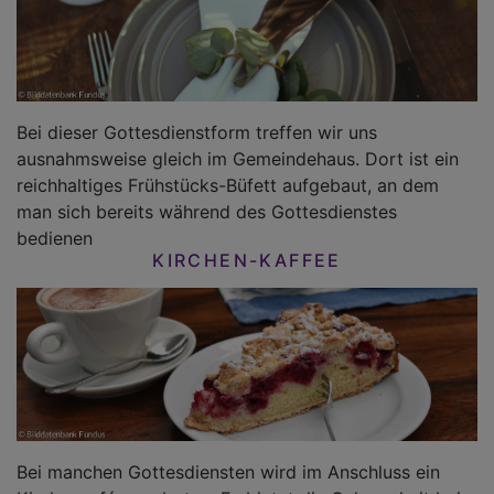
Bei dieser Gottesdienstform treffen wir uns
ausnahmsweise gleich im Gemeindehaus. Dort ist ein
reichhaltiges Frühstücks-Büfett aufgebaut, an dem
man sich bereits während des Gottesdienstes
bedienen
KIRCHEN-KAFFEE
Bei manchen Gottesdiensten wird im Anschluss ein